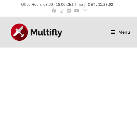
Office Hours: 08:00 - 18:00 CET Time |
CET : 11:27:02
Menu